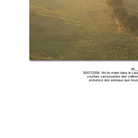
d8__
30/07/2006. Vol du matin dans le Lau
courbes carressantes des collines.
présence des animaux que nous su