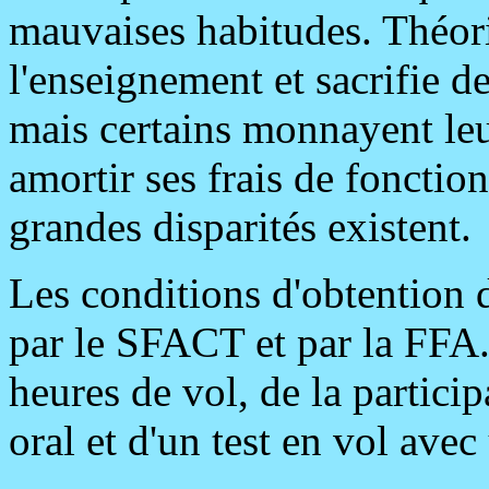
mauvaises habitudes. Théori
l'enseignement et sacrifie de
mais certains monnayent leur 
amortir ses frais de fonctio
grandes disparités existent.
Les conditions d'obtention d
par le SFACT et par la FFA.
heures de vol, de la particip
oral et d'un test en vol avec