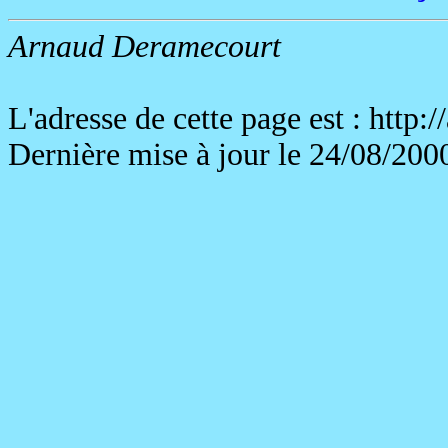
Arnaud Deramecourt
L'adresse de cette page est : http:/
Dernière mise à jour le 24/08/200