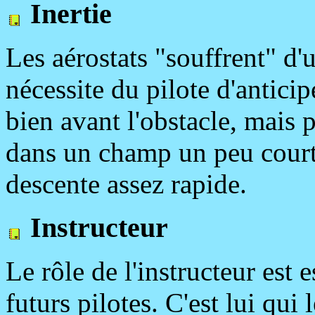
Inertie
Les aérostats "souffrent" d'u
nécessite du pilote d'antici
bien avant l'obstacle, mais 
dans un champ un peu court, 
descente assez rapide.
Instructeur
Le rôle de l'instructeur est e
futurs pilotes. C'est lui qui