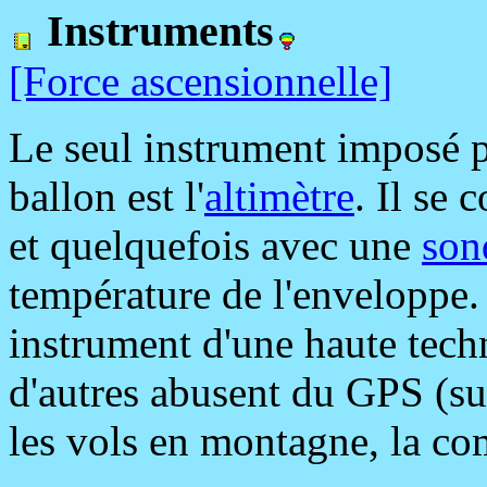
Instruments
[Force ascensionnelle]
Le seul instrument imposé pa
ballon est l'
altimètre
. Il se
et quelquefois avec une
son
température de l'enveloppe. 
instrument d'une haute techn
d'autres abusent du GPS (sur
les vols en montagne, la comp