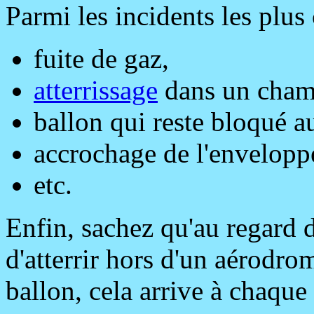
Parmi les incidents les plus 
fuite de gaz,
atterrissage
dans un champ
ballon qui reste bloqué a
accrochage de l'enveloppe
etc.
Enfin, sachez qu'au regard du
d'atterrir hors d'un aérodro
ballon, cela arrive à chaque 