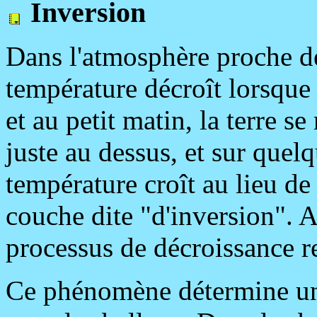
Inversion
Dans l'atmosphère proche de 
température décroît lorsque 
et au petit matin, la terre se 
juste au dessus, et sur quel
température croît au lieu de
couche dite "d'inversion". A
processus de décroissance r
Ce phénomène détermine une