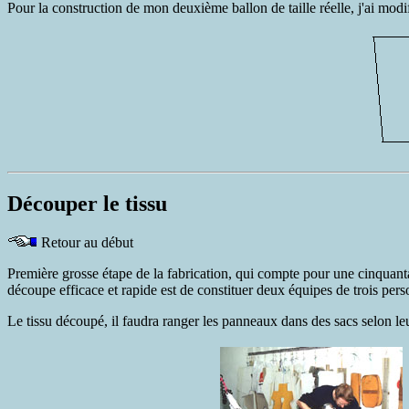
Pour la construction de mon deuxième ballon de taille réelle, j'ai modi
Découper le tissu
Retour au début
Première grosse étape de la fabrication, qui compte pour une cinquantai
découpe efficace et rapide est de constituer deux équipes de trois personn
Le tissu découpé, il faudra ranger les panneaux dans des sacs selon le