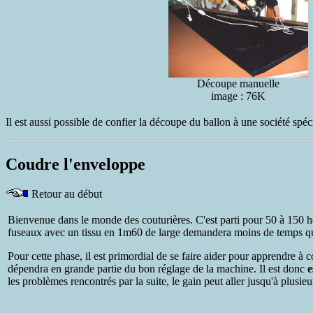
Découpe manuelle
image : 76K
Il est aussi possible de confier la découpe du ballon à une société spéc
Coudre l'enveloppe
Retour au début
Bienvenue dans le monde des couturières. C'est parti pour 50 à 150 h
fuseaux avec un tissu en 1m60 de large demandera moins de temps q
Pour cette phase, il est primordial de se faire aider pour apprendre à
dépendra en grande partie du bon réglage de la machine. Il est donc
e
les problèmes rencontrés par la suite, le gain peut aller jusqu'à plusieu