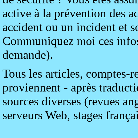
active à la prévention des 
accident ou un incident et s
Communiquez moi ces infos
demande).
Tous les articles, comptes-r
proviennent - après traducti
sources diverses (revues angl
serveurs Web, stages français 