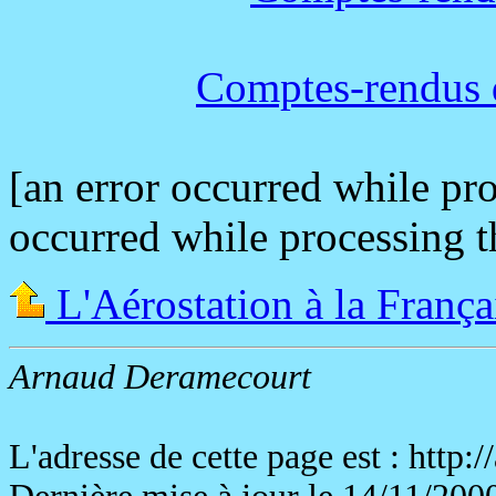
Comptes-rendus 
[an error occurred while pro
occurred while processing th
L'Aérostation à la França
Arnaud Deramecourt
L'adresse de cette page est : http:/