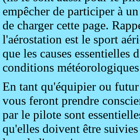
empêcher de participer à un
de charger cette page. Rappe
l'aérostation est le sport aé
que les causes essentielles d
conditions météorologiques
En tant qu'équipier ou futu
vous feront prendre conscie
par le pilote sont essentiel
qu'elles doivent être suivies